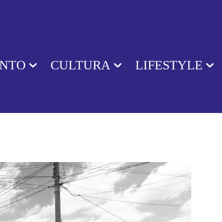
ENTO
CULTURA
LIFESTYLE