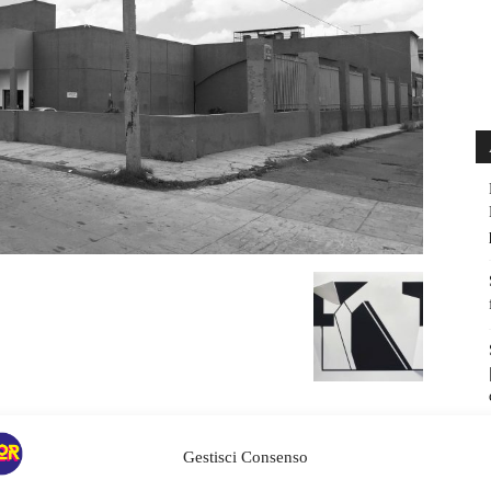
Gestisci Consenso