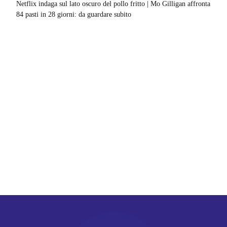
Netflix indaga sul lato oscuro del pollo fritto | Mo Gilligan affronta
84 pasti in 28 giorni: da guardare subito