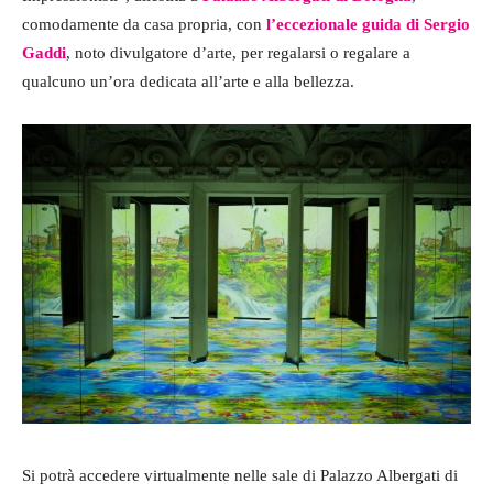
comodamente da casa propria, con
l’eccezionale guida di Sergio
Gaddi
, noto divulgatore d’arte, per regalarsi o regalare a
qualcuno un’ora dedicata all’arte e alla bellezza.
Si potrà accedere virtualmente nelle sale di Palazzo Albergati di