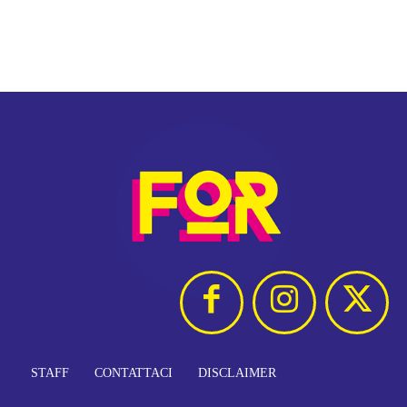
STAFF
CONTATTACI
DISCLAIMER