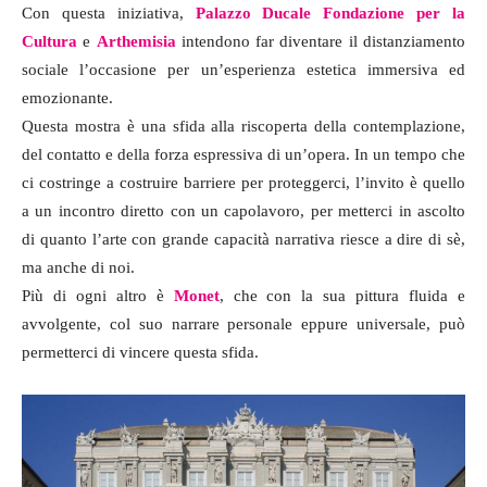
Con questa iniziativa,
Palazzo Ducale Fondazione per la
Cultura
e
Arthemisia
intendono far diventare il distanziamento
sociale l’occasione per un’esperienza estetica immersiva ed
emozionante.
Questa mostra è una sfida alla riscoperta della contemplazione,
del contatto e della forza espressiva di un’opera. In un tempo che
ci costringe a costruire barriere per proteggerci, l’invito è quello
a un incontro diretto con un capolavoro, per metterci in ascolto
di quanto l’arte con grande capacità narrativa riesce a dire di sè,
ma anche di noi.
Più di ogni altro è
Monet
, che con la sua pittura fluida e
avvolgente, col suo narrare personale eppure universale, può
permetterci di vincere questa sfida.