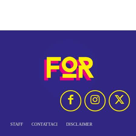
STAFF
CONTATTACI
DISCLAIMER