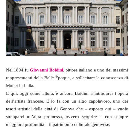
Nel 1894 fu
Giovanni Boldini
, pittore italiano e uno dei massimi
rappresentanti della Belle Époque, a sollecitare la conoscenza di
Monet in Italia.
E qui, oggi come allora, è ancora Boldini a introdurci l’opera
dell’artista francese. E lo fa con un altro capolavoro, uno dei
tesori artistici della città di Genova che – esposto qui – vuole
strapparci un’altra promessa, ovvero scoprire – con sempre
maggiore profondità – il patrimonio culturale genovese.