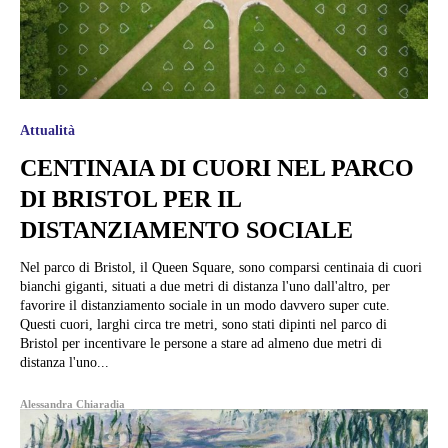
Attualità
CENTINAIA DI CUORI NEL PARCO
DI BRISTOL PER IL
DISTANZIAMENTO SOCIALE
Nel parco di Bristol, il Queen Square, sono comparsi centinaia di cuori
bianchi giganti, situati a due metri di distanza l'uno dall'altro, per
favorire il distanziamento sociale in un modo davvero super cute.
Questi cuori, larghi circa tre metri, sono stati dipinti nel parco di
Bristol per incentivare le persone a stare ad almeno due metri di
distanza l'uno...
Alessandra Chiaradia