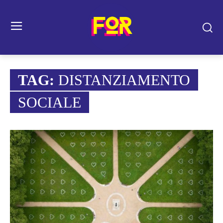
TAG:
DISTANZIAMENTO
SOCIALE