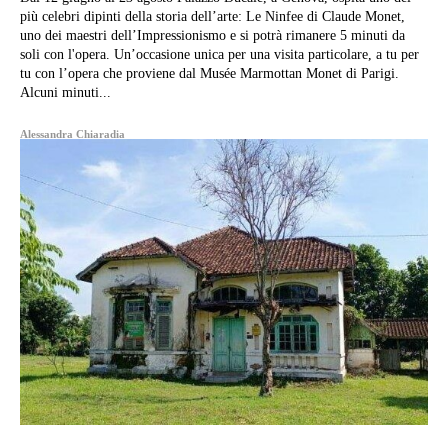
più celebri dipinti della storia dell’arte: Le Ninfee di Claude Monet,
uno dei maestri dell’Impressionismo e si potrà rimanere 5 minuti da
soli con l'opera. Un’occasione unica per una visita particolare, a tu per
tu con l’opera che proviene dal Musée Marmottan Monet di Parigi.
Alcuni minuti...
Alessandra Chiaradia