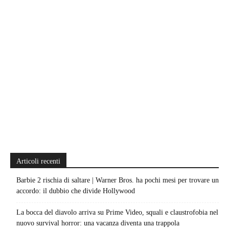
Articoli recenti
Barbie 2 rischia di saltare | Warner Bros. ha pochi mesi per trovare un
accordo: il dubbio che divide Hollywood
La bocca del diavolo arriva su Prime Video, squali e claustrofobia nel
nuovo survival horror: una vacanza diventa una trappola