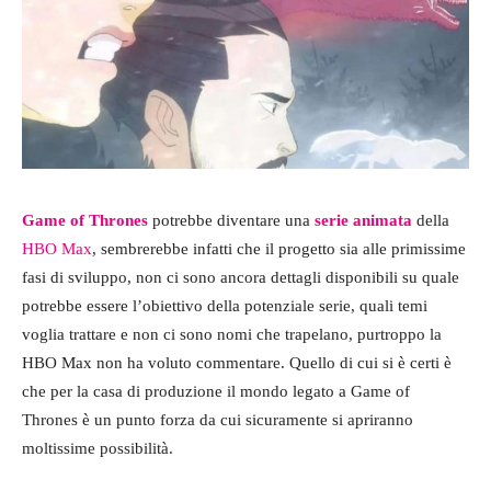
Game of Thrones
potrebbe diventare una
serie animata
della
HBO Max
, sembrerebbe infatti che il progetto sia alle primissime
fasi di sviluppo, non ci sono ancora dettagli disponibili su quale
potrebbe essere l’obiettivo della potenziale serie, quali temi
voglia trattare e non ci sono nomi che trapelano, purtroppo la
HBO Max non ha voluto commentare. Quello di cui si è certi è
che per la casa di produzione il mondo legato a Game of
Thrones è un punto forza da cui sicuramente si apriranno
moltissime possibilità.