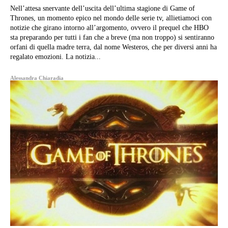
Nell’attesa snervante dell’uscita dell’ultima stagione di Game of
Thrones, un momento epico nel mondo delle serie tv, allietiamoci con
notizie che girano intorno all’argomento, ovvero il prequel che HBO
sta preparando per tutti i fan che a breve (ma non troppo) si sentiranno
orfani di quella madre terra, dal nome Westeros, che per diversi anni ha
regalato emozioni. La notizia...
Alessandra Chiaradia