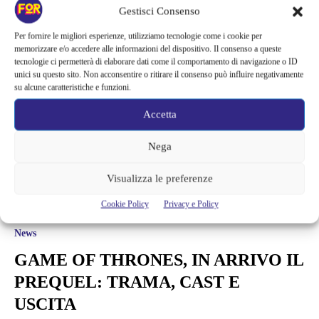
Alessandra Chiaradia
Gestisci Consenso
Per fornire le migliori esperienze, utilizziamo tecnologie come i cookie per
memorizzare e/o accedere alle informazioni del dispositivo. Il consenso a queste
tecnologie ci permetterà di elaborare dati come il comportamento di navigazione o ID
unici su questo sito. Non acconsentire o ritirare il consenso può influire negativamente
su alcune caratteristiche e funzioni.
Accetta
Nega
Visualizza le preferenze
Cookie Policy
Privacy e Policy
News
GAME OF THRONES, IN ARRIVO IL
PREQUEL: TRAMA, CAST E
USCITA