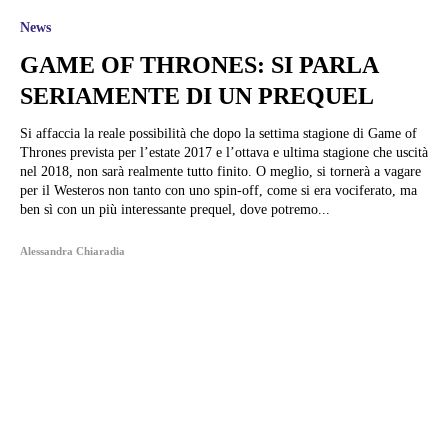
News
GAME OF THRONES: SI PARLA
SERIAMENTE DI UN PREQUEL
Si affaccia la reale possibilità che dopo la settima stagione di Game of
Thrones prevista per l’estate 2017 e l’ottava e ultima stagione che uscità
nel 2018, non sarà realmente tutto finito. O meglio, si tornerà a vagare
per il Westeros non tanto con uno spin-off, come si era vociferato, ma
ben sì con un più interessante prequel, dove potremo...
Alessandra Chiaradia