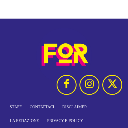
STAFF
CONTATTACI
DISCLAIMER
LA REDAZIONE
PRIVACY E POLICY