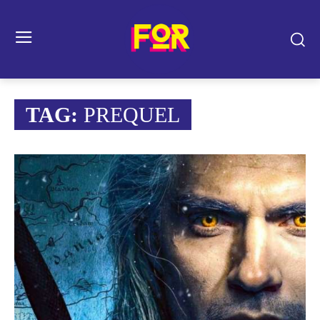
TAG:
PREQUEL