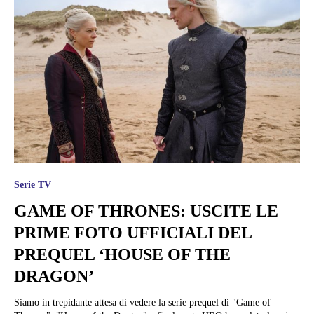
Serie TV
GAME OF THRONES: USCITE LE
PRIME FOTO UFFICIALI DEL
PREQUEL ‘HOUSE OF THE
DRAGON’
Siamo in trepidante attesa di vedere la serie prequel di "Game of