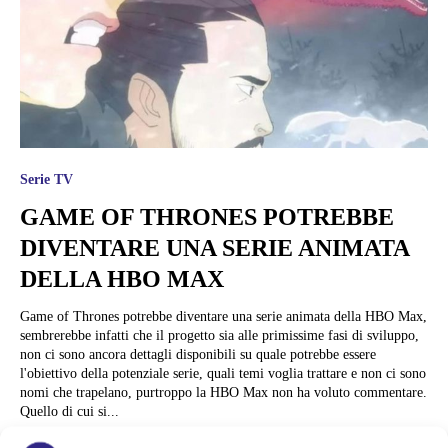
Serie TV
GAME OF THRONES POTREBBE
DIVENTARE UNA SERIE ANIMATA
DELLA HBO MAX
Game of Thrones potrebbe diventare una serie animata della HBO Max,
sembrerebbe infatti che il progetto sia alle primissime fasi di sviluppo,
non ci sono ancora dettagli disponibili su quale potrebbe essere
l'obiettivo della potenziale serie, quali temi voglia trattare e non ci sono
nomi che trapelano, purtroppo la HBO Max non ha voluto commentare.
Quello di cui si...