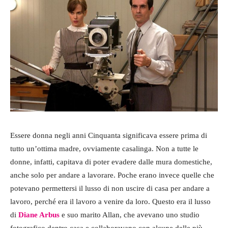
Essere donna negli anni Cinquanta significava essere prima di
tutto un’ottima madre, ovviamente casalinga. Non a tutte le
donne, infatti, capitava di poter evadere dalle mura domestiche,
anche solo per andare a lavorare. Poche erano invece quelle che
potevano permettersi il lusso di non uscire di casa per andare a
lavoro, perché era il lavoro a venire da loro. Questo era il lusso
di
Diane Arbus
e suo marito Allan, che avevano uno studio