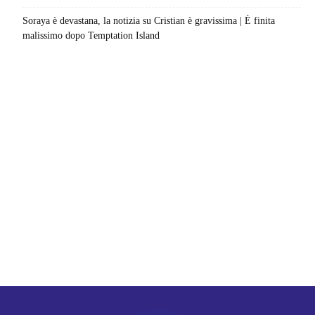
Soraya è devastana, la notizia su Cristian è gravissima | È finita
malissimo dopo Temptation Island