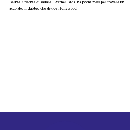
Barbie 2 rischia di saltare | Warner Bros. ha pochi mesi per trovare un
accordo: il dubbio che divide Hollywood