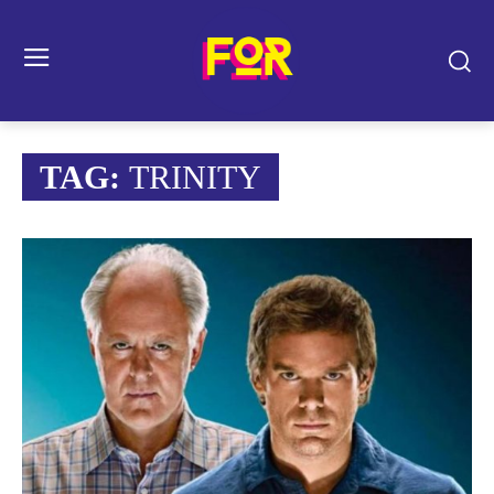
TAG:
TRINITY