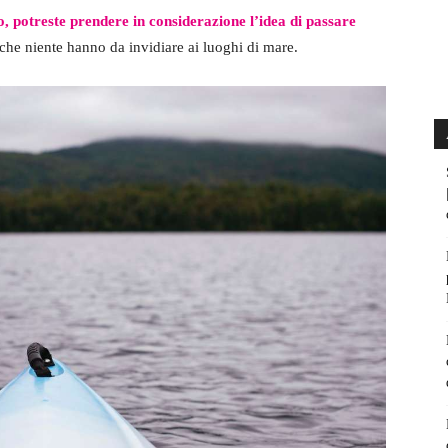
o, potreste prendere in considerazione l’idea di passare
che niente hanno da invidiare ai luoghi di mare.