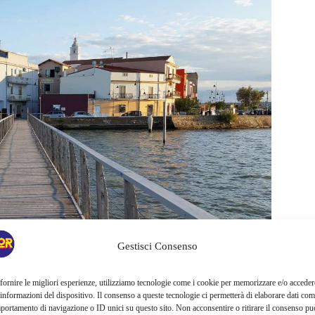
Gestisci Consenso
fornire le migliori esperienze, utilizziamo tecnologie come i cookie per memorizzare e/o acceder
 informazioni del dispositivo. Il consenso a queste tecnologie ci permetterà di elaborare dati com
portamento di navigazione o ID unici su questo sito. Non acconsentire o ritirare il consenso pu