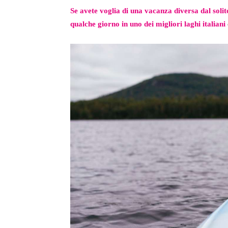
Se avete voglia di una vacanza diversa dal solit
qualche giorno in uno dei migliori laghi italiani