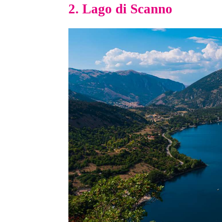
2. Lago di Scanno