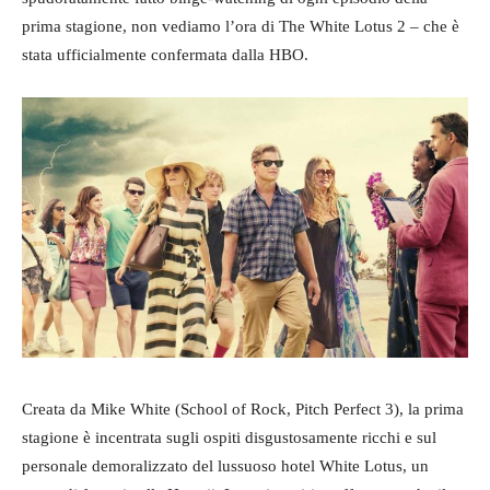
prima stagione, non vediamo l’ora di The White Lotus 2 – che è
stata ufficialmente confermata dalla HBO.
Creata da Mike White (School of Rock, Pitch Perfect 3), la prima
stagione è incentrata sugli ospiti disgustosamente ricchi e sul
personale demoralizzato del lussuoso hotel White Lotus, un