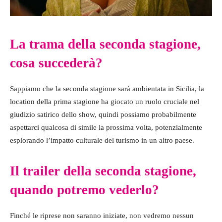
La trama della seconda stagione,
cosa succederà?
Sappiamo che la seconda stagione sarà ambientata in Sicilia, la
location della prima stagione ha giocato un ruolo cruciale nel
giudizio satirico dello show, quindi possiamo probabilmente
aspettarci qualcosa di simile la prossima volta, potenzialmente
esplorando l’impatto culturale del turismo in un altro paese.
Il trailer della seconda stagione,
quando potremo vederlo?
Finché le riprese non saranno iniziate, non vedremo nessun