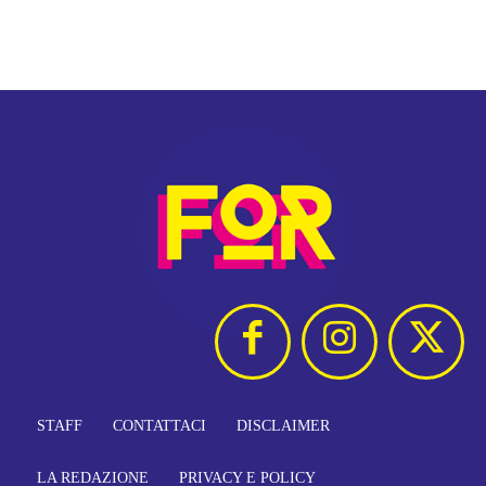
STAFF
CONTATTACI
DISCLAIMER
LA REDAZIONE
PRIVACY E POLICY