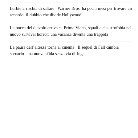
Barbie 2 rischia di saltare | Warner Bros. ha pochi mesi per trovare un
accordo: il dubbio che divide Hollywood
La bocca del diavolo arriva su Prime Video, squali e claustrofobia nel
nuovo survival horror: una vacanza diventa una trappola
La paura dell’altezza torna al cinema | Il sequel di Fall cambia
scenario: una nuova sfida senza via di fuga