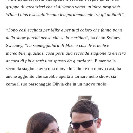
gruppo di vacanzieri che si dirigono verso un’altra proprietà
White Lotus e si stabiliscono temporaneamente tra gli abitanti”.
“Sono così eccitata per Mike e per tutti coloro che fanno parte
dello show perché penso che se lo meritino”
, ha detto Sydney
Sweeney,
“La sceneggiatura di Mike è così divertente e
incredibile, qualsiasi cosa porti alla seconda stagione la eleverà
ancora di più e sarà uno spasso da guardare”.
E mentre la
seconda stagione avrà una nuova location e un nuovo cast, ha
anche aggiunto che sarebbe aperta a tornare nello show, sia
come il suo personaggio Olivia che in un nuovo ruolo.