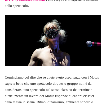
dello spettacolo.
Cominciamo col dire che se avete avuto esperienza con i Motus
saprete bene che uno spettacolo di questo gruppo non è da
considerarsi uno spettacolo nel senso classico del termine e
difficilmente un lavoro dei Motus risponde ai canoni classici
della messa in scena. Ritmo, dinamismo, ambiente sonoro e