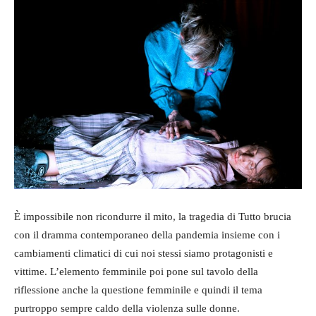
È impossibile non ricondurre il mito, la tragedia di Tutto brucia
con il dramma contemporaneo della pandemia insieme con i
cambiamenti climatici di cui noi stessi siamo protagonisti e
vittime. L’elemento femminile poi pone sul tavolo della
riflessione anche la questione femminile e quindi il tema
purtroppo sempre caldo della violenza sulle donne.