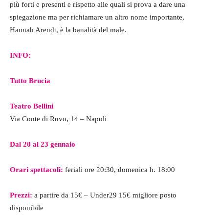
più forti e presenti e rispetto alle quali si prova a dare una
spiegazione ma per richiamare un altro nome importante,
Hannah Arendt, è la banalità del male.
INFO:
Tutto Brucia
Teatro Bellini
Via Conte di Ruvo, 14 – Napoli
Dal 20 al 23 gennaio
Orari spettacoli:
feriali ore 20:30, domenica h. 18:00
Prezzi:
a partire da 15€ – Under29 15€ migliore posto
disponibile