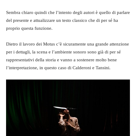
Sembra chiaro quindi che l’intento degli autori è quello di parlare
del presente e attualizzare un testo classico che di per sé ha
proprio questa funzione.
Dietro il lavoro dei Motus c’è sicuramente una grande attenzione
per i dettagli, la scena e l’ambiente sonoro sono già di per sé
rappresentativi della storia e vanno a sostenere molto bene
l’interpretazione, in questo caso di Calderoni e Tansini.