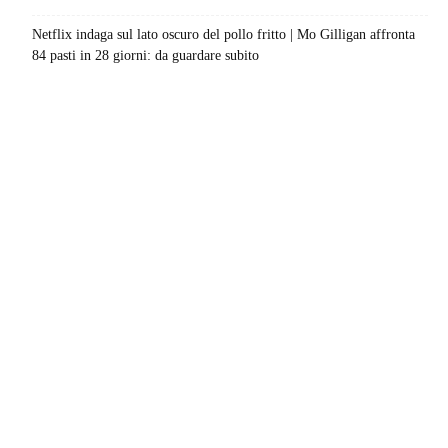
Netflix indaga sul lato oscuro del pollo fritto | Mo Gilligan affronta
84 pasti in 28 giorni: da guardare subito