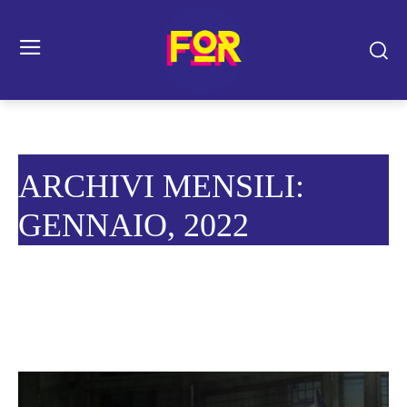
ARCHIVI MENSILI:
GENNAIO, 2022