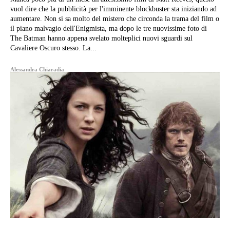
vuol dire che la pubblicità per l'imminente blockbuster sta iniziando ad
aumentare. Non si sa molto del mistero che circonda la trama del film o
il piano malvagio dell'Enigmista, ma dopo le tre nuovissime foto di
The Batman hanno appena svelato molteplici nuovi sguardi sul
Cavaliere Oscuro stesso. La...
Alessandra Chiaradia