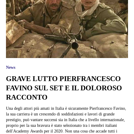
News
GRAVE LUTTO PIERFRANCESCO
FAVINO SUL SET E IL DOLOROSO
RACCONTO
Una degli attori più amati in Italia è sicuramente Pierfrancesco Favino,
la sua carriera è un crescendo di soddisfazioni e lavori di grande
prestigio, può vantare successi sia in Italia che a livello internazionale,
proprio per la sua bravura è stato selezionato tra i membri italiani
dell'Academy Awards per il 2020. Non una cosa che accade tutti i