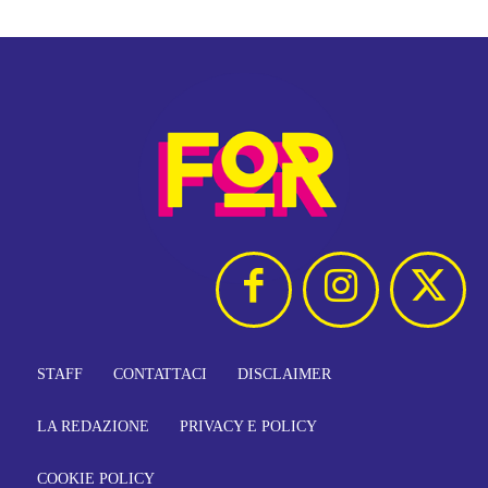
STAFF
CONTATTACI
DISCLAIMER
LA REDAZIONE
PRIVACY E POLICY
COOKIE POLICY