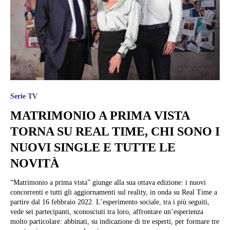
Serie TV
MATRIMONIO A PRIMA VISTA
TORNA SU REAL TIME, CHI SONO I
NUOVI SINGLE E TUTTE LE
NOVITÀ
“Matrimonio a prima vista” giunge alla sua ottava edizione: i nuovi
concorrenti e tutti gli aggiornamenti sul reality, in onda su Real Time a
partire dal 16 febbraio 2022. L’esperimento sociale, tra i più seguiti,
vede sei partecipanti, sconosciuti tra loro, affrontare un’esperienza
molto particolare: abbinati, su indicazione di tre esperti, per formare tre