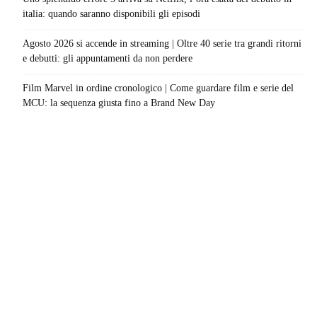
italia: quando saranno disponibili gli episodi
Agosto 2026 si accende in streaming | Oltre 40 serie tra grandi ritorni
e debutti: gli appuntamenti da non perdere
Film Marvel in ordine cronologico | Come guardare film e serie del
MCU: la sequenza giusta fino a Brand New Day