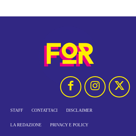
STAFF
CONTATTACI
DISCLAIMER
LA REDAZIONE
PRIVACY E POLICY