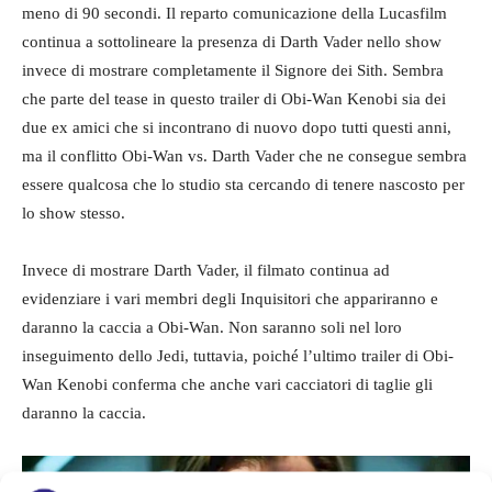
meno di 90 secondi. Il reparto comunicazione della Lucasfilm
continua a sottolineare la presenza di Darth Vader nello show
invece di mostrare completamente il Signore dei Sith. Sembra
che parte del tease in questo trailer di Obi-Wan Kenobi sia dei
due ex amici che si incontrano di nuovo dopo tutti questi anni,
ma il conflitto Obi-Wan vs. Darth Vader che ne consegue sembra
essere qualcosa che lo studio sta cercando di tenere nascosto per
lo show stesso.
Invece di mostrare Darth Vader, il filmato continua ad
evidenziare i vari membri degli Inquisitori che appariranno e
daranno la caccia a Obi-Wan. Non saranno soli nel loro
inseguimento dello Jedi, tuttavia, poiché l’ultimo trailer di Obi-
Wan Kenobi conferma che anche vari cacciatori di taglie gli
daranno la caccia.