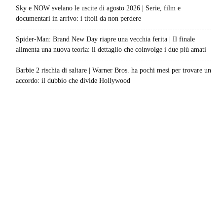
Sky e NOW svelano le uscite di agosto 2026 | Serie, film e
documentari in arrivo: i titoli da non perdere
Spider-Man: Brand New Day riapre una vecchia ferita | Il finale
alimenta una nuova teoria: il dettaglio che coinvolge i due più amati
Barbie 2 rischia di saltare | Warner Bros. ha pochi mesi per trovare un
accordo: il dubbio che divide Hollywood