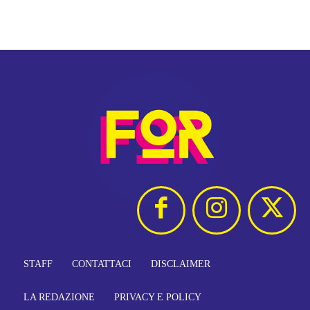
STAFF
CONTATTACI
DISCLAIMER
LA REDAZIONE
PRIVACY E POLICY