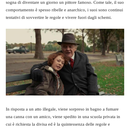
sogna di diventare un giorno un pittore famoso. Come tale, il suo
comportamento è spesso ribelle e anarchico, i suoi sono continui
tentativi di sovvertire le regole e vivere fuori dagli schemi.
In risposta a un atto illegale, viene sorpreso in bagno a fumare
una canna con un amico, viene spedito in una scuola privata in
cui è richiesta la divisa ed è la quintessenza delle regole e