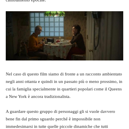
Nel caso di questo film siamo di fronte a un racconto ambientato
negli anni ottanta e quindi in un passato più o meno prossimo, in
cui la famiglia specialmente in quartieri popolari come il Queens
a New York è ancora tradizionalista.
A guardare questo gruppo di personaggi gli si vuole davvero
bene fin dal primo sguardo perché è impossibile non
immedesimarsi in tutte quelle piccole dinamiche che tutti