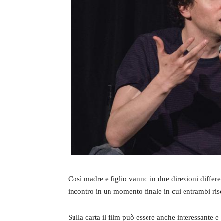
Così madre e figlio vanno in due direzioni differen
incontro in un momento finale in cui entrambi ris
Sulla carta il film può essere anche interessante e