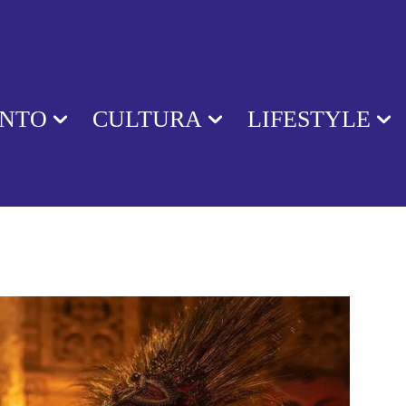
ENTO
CULTURA
LIFESTYLE