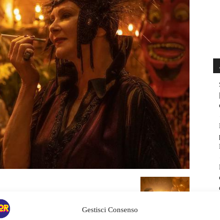
Gestisci Consenso