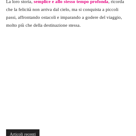
La loro storia,
semplice e allo stesso tempo profonda
, ricorda
che la felicità non arriva dal cielo, ma si conquista a piccoli
passi, affrontando ostacoli e imparando a godere del viaggio,
molto più che della destinazione stessa.
Articoli recenti