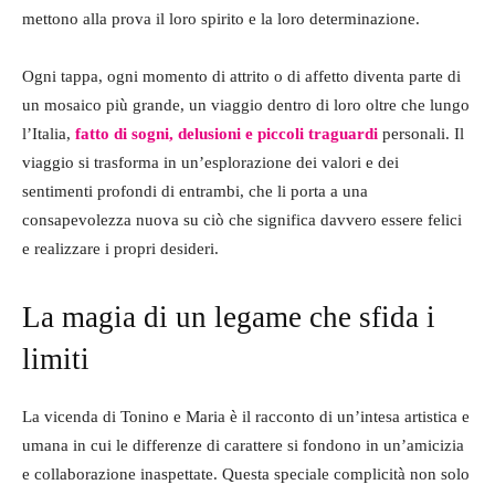
mettono alla prova il loro spirito e la loro determinazione.
Ogni tappa, ogni momento di attrito o di affetto diventa parte di
un mosaico più grande, un viaggio dentro di loro oltre che lungo
l’Italia,
fatto di sogni, delusioni e piccoli traguardi
personali. Il
viaggio si trasforma in un’esplorazione dei valori e dei
sentimenti profondi di entrambi, che li porta a una
consapevolezza nuova su ciò che significa davvero essere felici
e realizzare i propri desideri.
La magia di un legame che sfida i
limiti
La vicenda di Tonino e Maria è il racconto di un’intesa artistica e
umana in cui le differenze di carattere si fondono in un’amicizia
e collaborazione inaspettate. Questa speciale complicità non solo