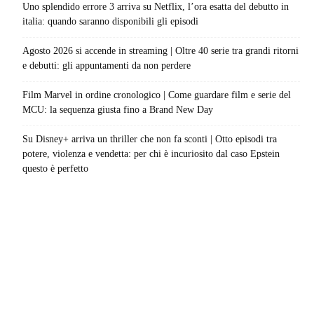
Uno splendido errore 3 arriva su Netflix, l’ora esatta del debutto in
italia: quando saranno disponibili gli episodi
Agosto 2026 si accende in streaming | Oltre 40 serie tra grandi ritorni
e debutti: gli appuntamenti da non perdere
Film Marvel in ordine cronologico | Come guardare film e serie del
MCU: la sequenza giusta fino a Brand New Day
Su Disney+ arriva un thriller che non fa sconti | Otto episodi tra
potere, violenza e vendetta: per chi è incuriosito dal caso Epstein
questo è perfetto