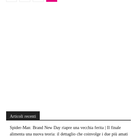
Articoli recenti
Spider-Man: Brand New Day riapre una vecchia ferita | Il finale
alimenta una nuova teoria: il dettaglio che coinvolge i due più amati