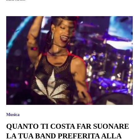
Musica
QUANTO TI COSTA FAR SUONARE
LA TUA BAND PREFERITA ALLA