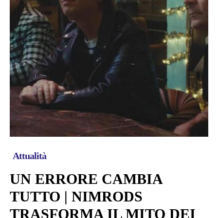
Attualità
UN ERRORE CAMBIA
TUTTO | NIMRODS
TRASFORMA IL MITO DEI