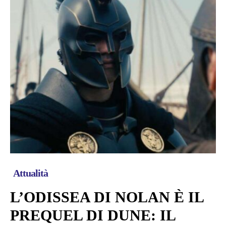
Attualità
L’ODISSEA DI NOLAN È IL
PREQUEL DI DUNE: IL