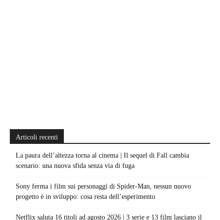
Articoli recenti
La paura dell’altezza torna al cinema | Il sequel di Fall cambia
scenario: una nuova sfida senza via di fuga
Sony ferma i film sui personaggi di Spider-Man, nessun nuovo
progetto è in sviluppo: cosa resta dell’esperimento
Netflix saluta 16 titoli ad agosto 2026 | 3 serie e 13 film lasciano il