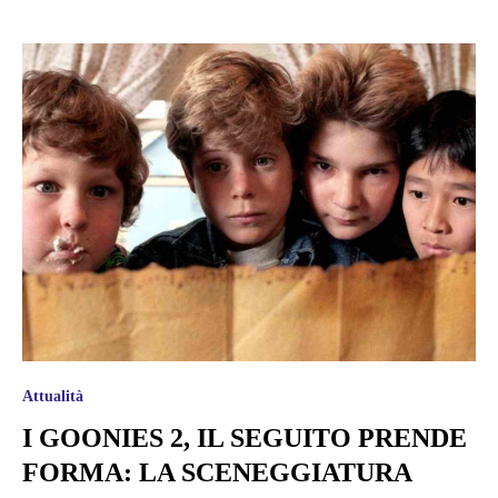
Attualità
I GOONIES 2, IL SEGUITO PRENDE
FORMA: LA SCENEGGIATURA