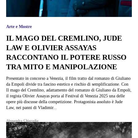
Arte e Mostre
IL MAGO DEL CREMLINO, JUDE
LAW E OLIVIER ASSAYAS
RACCONTANO IL POTERE RUSSO
TRA MITO E MANIPOLAZIONE
Presentato in concorso a Venezia, il film tratto dal romanzo di Giuliano
da Empoli divide tra fascino estetico e rischio di semplificazione. Con
Il mago del Cremlino, adattamento del romanzo di Giuliano da Empoli,
il regista Olivier Assayas porta al Festival di Venezia 2025 una delle
opere più discusse della competizione. Protagonista assoluto è Jude
Law, nei panni di Vladimir...
Alessandra Chiaradia