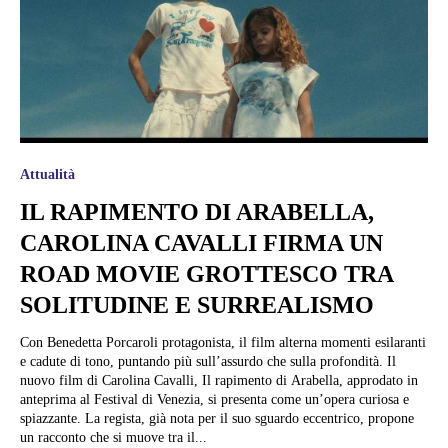
Attualità
IL RAPIMENTO DI ARABELLA,
CAROLINA CAVALLI FIRMA UN
ROAD MOVIE GROTTESCO TRA
SOLITUDINE E SURREALISMO
Con Benedetta Porcaroli protagonista, il film alterna momenti esilaranti
e cadute di tono, puntando più sull’assurdo che sulla profondità. Il
nuovo film di Carolina Cavalli, Il rapimento di Arabella, approdato in
anteprima al Festival di Venezia, si presenta come un’opera curiosa e
spiazzante. La regista, già nota per il suo sguardo eccentrico, propone
un racconto che si muove tra il...