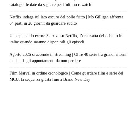
catalogo: le date da segnare per l’ultimo rewatch
Netflix indaga sul lato oscuro del pollo fritto | Mo Gilligan affronta
84 pasti in 28 giorni: da guardare subito
Uno splendido errore 3 arriva su Netflix, l’ora esatta del debutto in
italia: quando saranno disponibili gli episodi
Agosto 2026 si accende in streaming | Oltre 40 serie tra grandi ritorni
e debutti: gli appuntamenti da non perdere
Film Marvel in ordine cronologico | Come guardare film e serie del
MCU: la sequenza giusta fino a Brand New Day