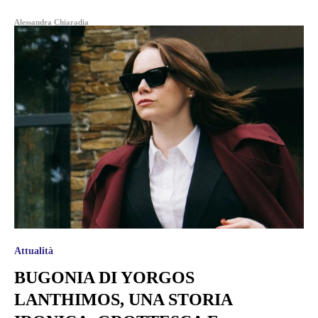
Alessandra Chiaradia
Attualità
BUGONIA DI YORGOS
LANTHIMOS, UNA STORIA