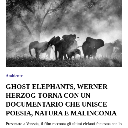
Ambiente
GHOST ELEPHANTS, WERNER
HERZOG TORNA CON UN
DOCUMENTARIO CHE UNISCE
POESIA, NATURA E MALINCONIA
Presentato a Venezia, il film racconta gli ultimi elefanti fantasma con lo