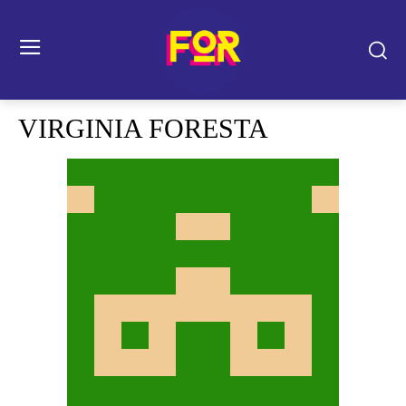
VIRGINIA FORESTA