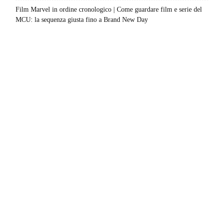
Film Marvel in ordine cronologico | Come guardare film e serie del
MCU: la sequenza giusta fino a Brand New Day