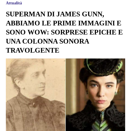
Attualità
SUPERMAN DI JAMES GUNN,
ABBIAMO LE PRIME IMMAGINI E
SONO WOW: SORPRESE EPICHE E
UNA COLONNA SONORA
TRAVOLGENTE