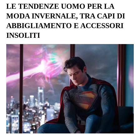
LE TENDENZE UOMO PER LA
MODA INVERNALE, TRA CAPI DI
ABBIGLIAMENTO E ACCESSORI
INSOLITI