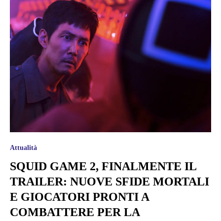
Attualità
SQUID GAME 2, FINALMENTE IL
TRAILER: NUOVE SFIDE MORTALI
E GIOCATORI PRONTI A
COMBATTERE PER LA