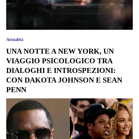
Attualità
UNA NOTTE A NEW YORK, UN
VIAGGIO PSICOLOGICO TRA
DIALOGHI E INTROSPEZIONI:
CON DAKOTA JOHNSON E SEAN
PENN