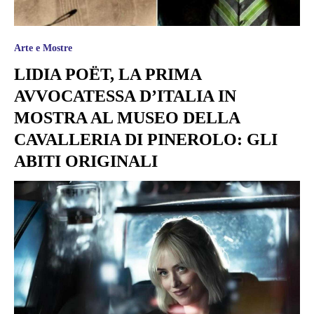
Arte e Mostre
LIDIA POËT, LA PRIMA
AVVOCATESSA D’ITALIA IN
MOSTRA AL MUSEO DELLA
CAVALLERIA DI PINEROLO: GLI
ABITI ORIGINALI