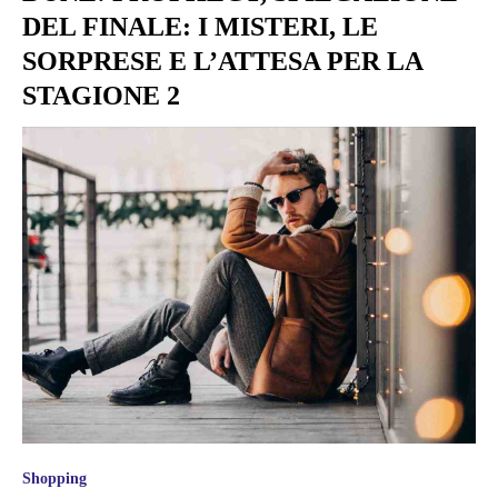
DEL FINALE: I MISTERI, LE
SORPRESE E L’ATTESA PER LA
STAGIONE 2
Shopping