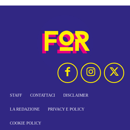
STAFF
CONTATTACI
DISCLAIMER
LA REDAZIONE
PRIVACY E POLICY
COOKIE POLICY