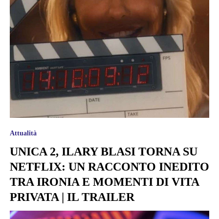
Attualità
UNICA 2, ILARY BLASI TORNA SU
NETFLIX: UN RACCONTO INEDITO
TRA IRONIA E MOMENTI DI VITA
PRIVATA | IL TRAILER