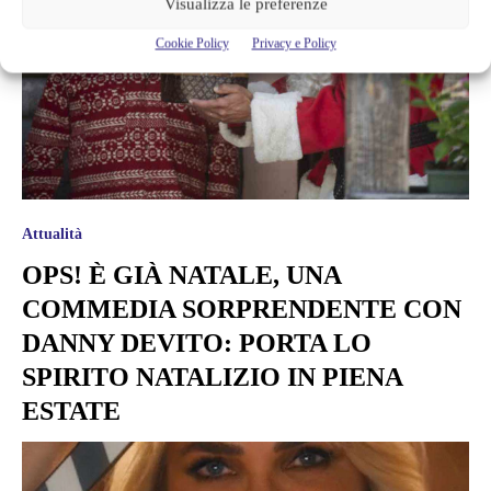
Visualizza le preferenze
Cookie Policy
Privacy e Policy
Attualità
OPS! È GIÀ NATALE, UNA
COMMEDIA SORPRENDENTE CON
DANNY DEVITO: PORTA LO
SPIRITO NATALIZIO IN PIENA
ESTATE