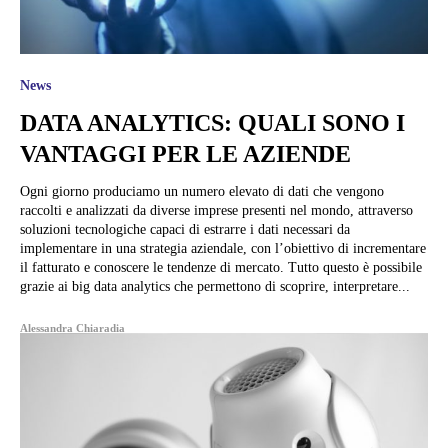
News
DATA ANALYTICS: QUALI SONO I
VANTAGGI PER LE AZIENDE
Ogni giorno produciamo un numero elevato di dati che vengono
raccolti e analizzati da diverse imprese presenti nel mondo, attraverso
soluzioni tecnologiche capaci di estrarre i dati necessari da
implementare in una strategia aziendale, con l’obiettivo di incrementare
il fatturato e conoscere le tendenze di mercato. Tutto questo è possibile
grazie ai big data analytics che permettono di scoprire, interpretare...
Alessandra Chiaradia