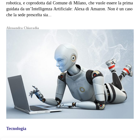
robotica, e coprodotta dal Comune di Milano, che vuole essere la prima
guidata da un’Intelligenza Artificiale: Alexa di Amazon. Non è un caso
che la sede prescelta sia...
Alessandra Chiaradia
Tecnologia