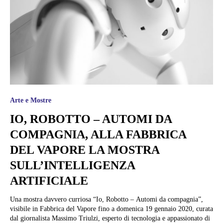
Arte e Mostre
IO, ROBOTTO – AUTOMI DA
COMPAGNIA, ALLA FABBRICA
DEL VAPORE LA MOSTRA
SULL’INTELLIGENZA
ARTIFICIALE
Una mostra davvero curriosa “Io, Robotto – Automi da compagnia”,
visibile in Fabbrica del Vapore fino a domenica 19 gennaio 2020, curata
dal giornalista Massimo Triulzi, esperto di tecnologia e appassionato di