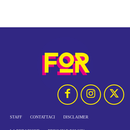
STAFF
CONTATTACI
DISCLAIMER