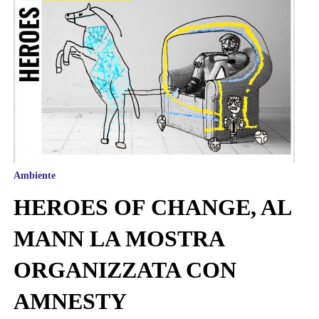
Ambiente
HEROES OF CHANGE, AL
MANN LA MOSTRA
ORGANIZZATA CON
AMNESTY