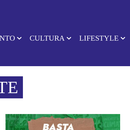
ENTO
CULTURA
LIFESTYLE
TE