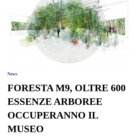
News
FORESTA M9, OLTRE 600
ESSENZE ARBOREE
OCCUPERANNO IL
MUSEO