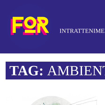
INTRATTENIM
TAG:
AMBIEN