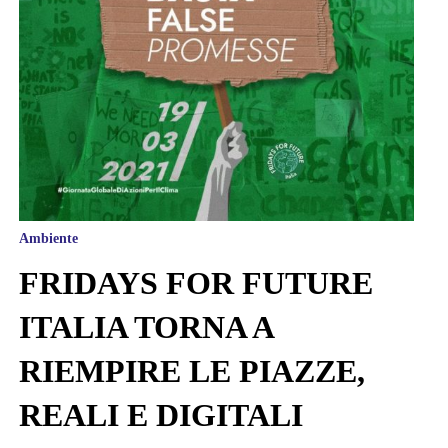
Ambiente
FRIDAYS FOR FUTURE
ITALIA TORNA A
RIEMPIRE LE PIAZZE,
REALI E DIGITALI