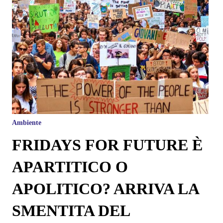
Ambiente
FRIDAYS FOR FUTURE È
APARTITICO O
APOLITICO? ARRIVA LA
SMENTITA DEL