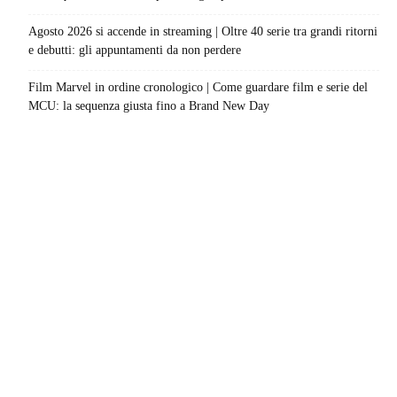
Agosto 2026 si accende in streaming | Oltre 40 serie tra grandi ritorni
e debutti: gli appuntamenti da non perdere
Film Marvel in ordine cronologico | Come guardare film e serie del
MCU: la sequenza giusta fino a Brand New Day