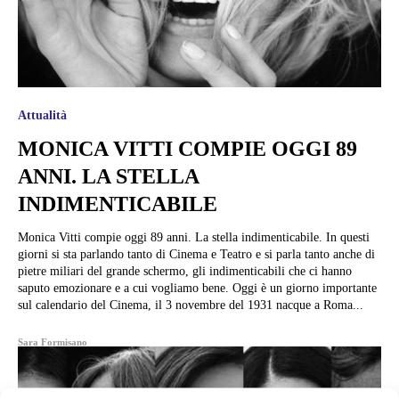
Attualità
MONICA VITTI COMPIE OGGI 89
ANNI. LA STELLA
INDIMENTICABILE
Monica Vitti compie oggi 89 anni. La stella indimenticabile. In questi
giorni si sta parlando tanto di Cinema e Teatro e si parla tanto anche di
pietre miliari del grande schermo, gli indimenticabili che ci hanno
saputo emozionare e a cui vogliamo bene. Oggi è un giorno importante
sul calendario del Cinema, il 3 novembre del 1931 nacque a Roma...
Sara Formisano