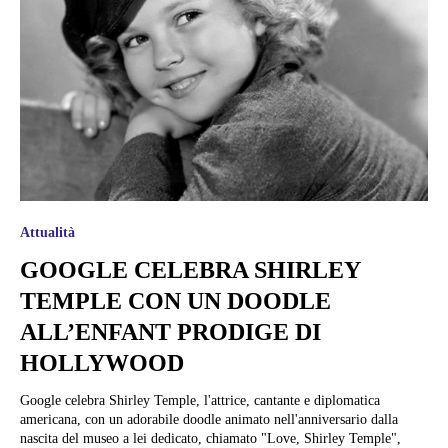
Attualità
GOOGLE CELEBRA SHIRLEY
TEMPLE CON UN DOODLE
ALL’ENFANT PRODIGE DI
HOLLYWOOD
Google celebra Shirley Temple, l'attrice, cantante e diplomatica
americana, con un adorabile doodle animato nell'anniversario dalla
nascita del museo a lei dedicato, chiamato "Love, Shirley Temple",