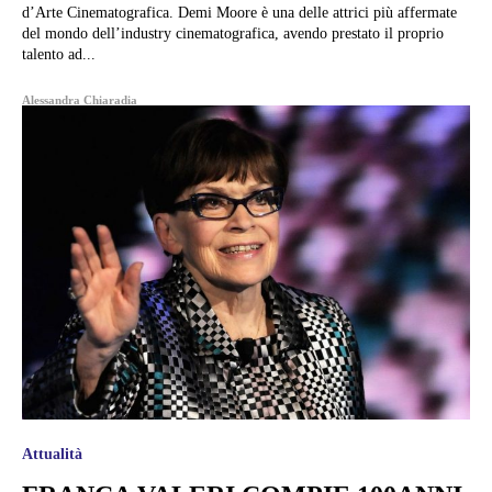
d’Arte Cinematografica. Demi Moore è una delle attrici più affermate
del mondo dell’industry cinematografica, avendo prestato il proprio
talento ad...
Alessandra Chiaradia
Attualità