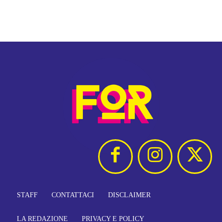
STAFF
CONTATTACI
DISCLAIMER
LA REDAZIONE
PRIVACY E POLICY