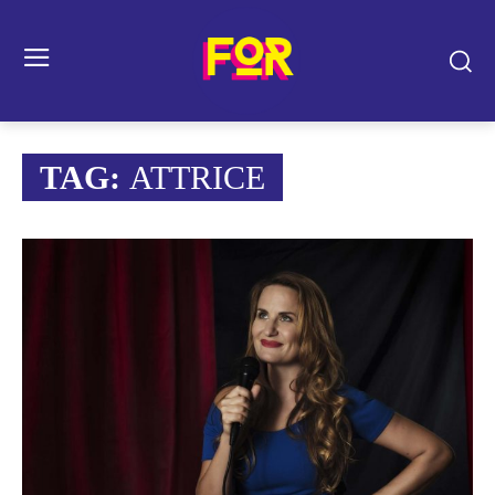
TAG:
ATTRICE