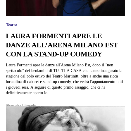
Teatro
LAURA FORMENTI APRE LE
DANZE ALL’ARENA MILANO EST
CON LA STAND-UP COMEDY
Laura Formenti apre le danze all'Arena Milano Est, dopo il “non
spettacolo” dei beniamini di TUTTI A CASA che hanno inaugurato la
stagione del polo estivo del Teatro Martinitt, oltre a anche una ricca
locandina di cabaret e stand-up comedy, che vedrà l'appuntamento tutti
i giovedì sera. A seguire di questo primo assaggio, che ci ha
definitivamente aperto lo...
Alessandra Chiaradia