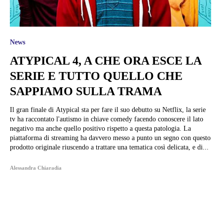
News
ATYPICAL 4, A CHE ORA ESCE LA
SERIE E TUTTO QUELLO CHE
SAPPIAMO SULLA TRAMA
Il gran finale di Atypical sta per fare il suo debutto su Netflix, la serie
tv ha raccontato l'autismo in chiave comedy facendo conoscere il lato
negativo ma anche quello positivo rispetto a questa patologia. La
piattaforma di streaming ha davvero messo a punto un segno con questo
prodotto originale riuscendo a trattare una tematica così delicata, e di...
Alessandra Chiaradia