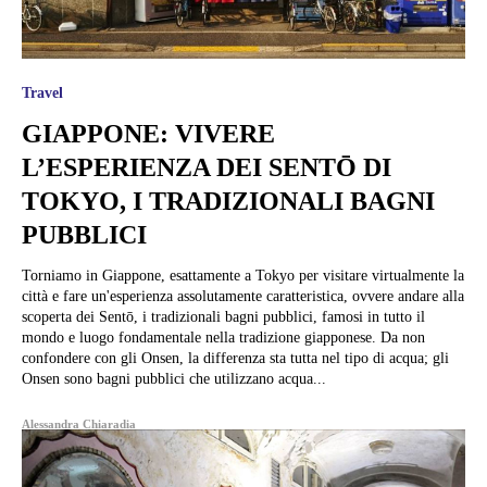
Travel
GIAPPONE: VIVERE
L’ESPERIENZA DEI SENTŌ DI
TOKYO, I TRADIZIONALI BAGNI
PUBBLICI
Torniamo in Giappone, esattamente a Tokyo per visitare virtualmente la
città e fare un'esperienza assolutamente caratteristica, ovvere andare alla
scoperta dei Sentō, i tradizionali bagni pubblici, famosi in tutto il
mondo e luogo fondamentale nella tradizione giapponese. Da non
confondere con gli Onsen, la differenza sta tutta nel tipo di acqua; gli
Onsen sono bagni pubblici che utilizzano acqua...
Alessandra Chiaradia