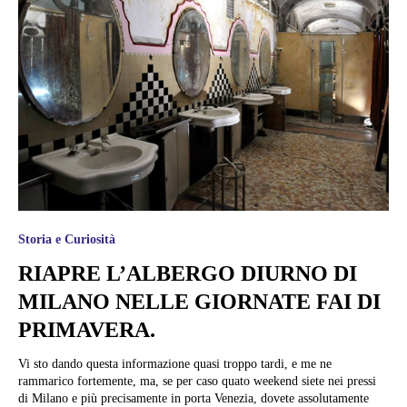
Storia e Curiosità
RIAPRE L’ALBERGO DIURNO DI
MILANO NELLE GIORNATE FAI DI
PRIMAVERA.
Vi sto dando questa informazione quasi troppo tardi, e me ne
rammarico fortemente, ma, se per caso quato weekend siete nei pressi
di Milano e più precisamente in porta Venezia, dovete assolutamente