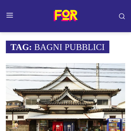
TAG:
BAGNI PUBBLICI