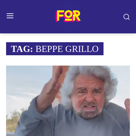
TAG:
BEPPE GRILLO