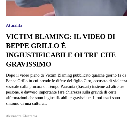
Attualità
VICTIM BLAMING: IL VIDEO DI
BEPPE GRILLO È
INGIUSTIFICABILE OLTRE CHE
GRAVISSIMO
Dopo il video pieno di Victim Blaming pubblicato qualche giorno fa da
Beppe Grillo in cui prende le difese del figlio Ciro, accusato di violenza
sessuale dalla procura di Tempo Pausania (Sassari) insieme ad altre tre
persone, è davvero importante fare chiarezza sulla gravità di certe
affermazioni che sono ingiustificabili e gravissime. I toni usati sono
sintomo di una cultura...
Alessandra Chiaradia