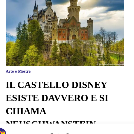
Arte e Mostre
IL CASTELLO DISNEY
ESISTE DAVVERO E SI
CHIAMA
NEUSCHWANSTEIN