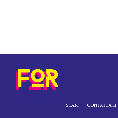
STAFF
CONTATTACI