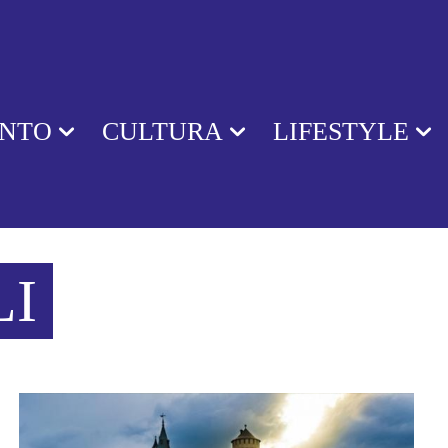
ENTO
CULTURA
LIFESTYLE
LI