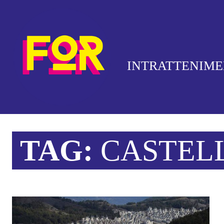
INTRATTENIM
TAG:
CASTEL