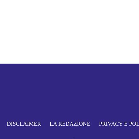
DISCLAIMER
LA REDAZIONE
PRIVACY E PO