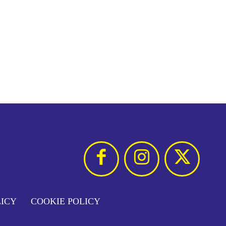
LICY
COOKIE POLICY