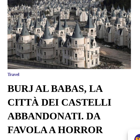
Travel
BURJ AL BABAS, LA
CITTÀ DEI CASTELLI
ABBANDONATI. DA
FAVOLA A HORROR