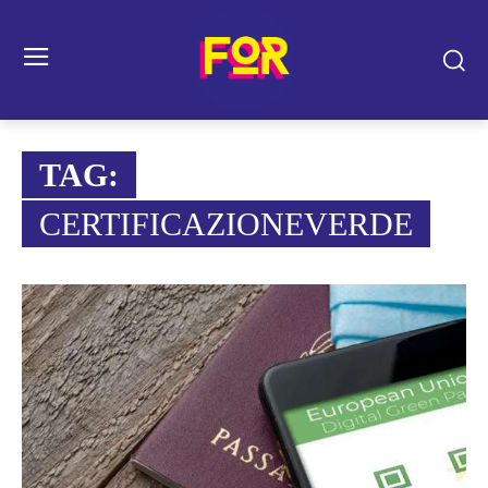
TAG:
CERTIFICAZIONEVERDE