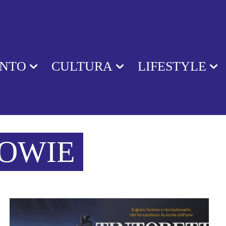
ENTO
CULTURA
LIFESTYLE
BOWIE