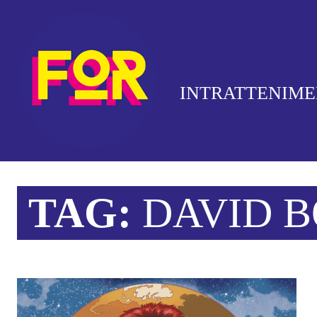
INTRATTENIM
TAG:
DAVID 