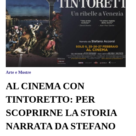
Arte e Mostre
AL CINEMA CON
TINTORETTO: PER
SCOPRIRNE LA STORIA
NARRATA DA STEFANO