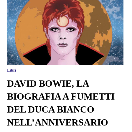
Libri
DAVID BOWIE, LA
BIOGRAFIA A FUMETTI
DEL DUCA BIANCO
NELL’ANNIVERSARIO