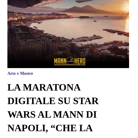
Arte e Mostre
LA MARATONA
DIGITALE SU STAR
WARS AL MANN DI
NAPOLI, “CHE LA