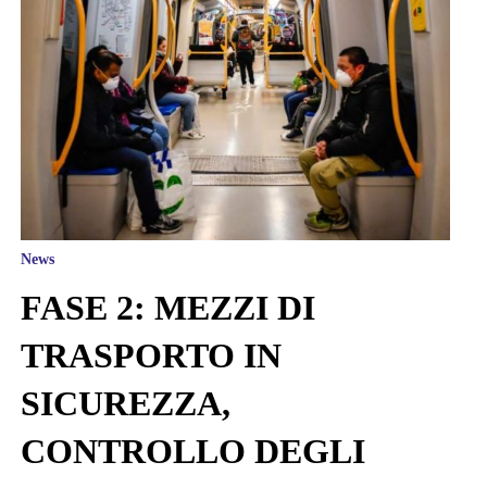
News
FASE 2: MEZZI DI
TRASPORTO IN
SICUREZZA,
CONTROLLO DEGLI