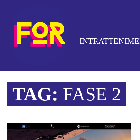
INTRATTENIM
TAG:
FASE 2