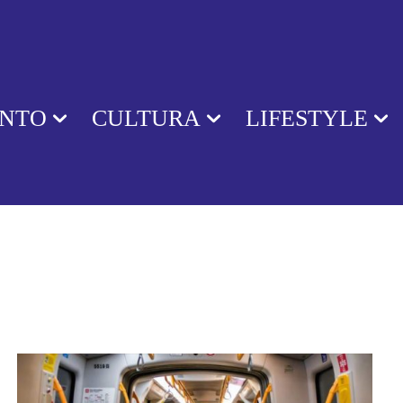
ENTO
CULTURA
LIFESTYLE