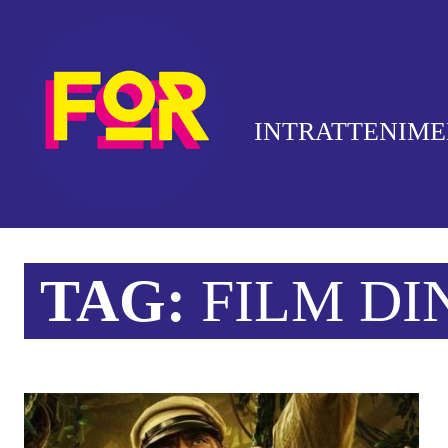
INTRATTENIM
TAG:
FILM DI