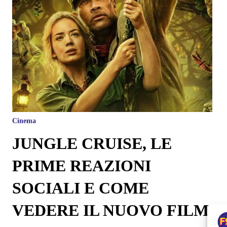
Cinema
JUNGLE CRUISE, LE
PRIME REAZIONI
SOCIALI E COME
VEDERE IL NUOVO FILM