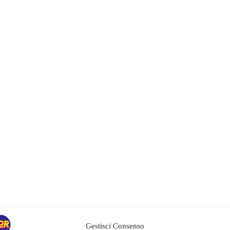
Gestisci Consenso