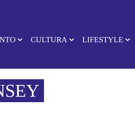
ENTO
CULTURA
LIFESTYLE
NSEY