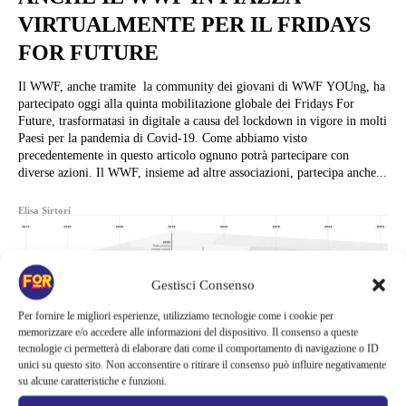
VIRTUALMENTE PER IL FRIDAYS
FOR FUTURE
Il WWF, anche tramite la community dei giovani di WWF YOUng, ha
partecipato oggi alla quinta mobilitazione globale dei Fridays For
Future, trasformatasi in digitale a causa del lockdown in vigore in molti
Paesi per la pandemia di Covid-19. Come abbiamo visto
precedentemente in questo articolo ognuno potrà partecipare con
diverse azioni. Il WWF, insieme ad altre associazioni, partecipa anche...
Elisa Sirtori
Gestisci Consenso
Per fornire le migliori esperienze, utilizziamo tecnologie come i cookie per
memorizzare e/o accedere alle informazioni del dispositivo. Il consenso a queste
tecnologie ci permetterà di elaborare dati come il comportamento di navigazione o ID
unici su questo sito. Non acconsentire o ritirare il consenso può influire negativamente
su alcune caratteristiche e funzioni.