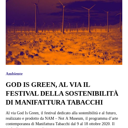
Ambiente
GOD IS GREEN, AL VIA IL
FESTIVAL DELLA SOSTENIBILITÀ
DI MANIFATTURA TABACCHI
Al via God Is Green, il festival dedicato alla sostenibilità e al futuro,
realizzato e prodotto da NAM – Not A Museum, il programma d’arte
contemporanea di Manifattura Tabacchi dal 9 al 18 ottobre 2020. Il