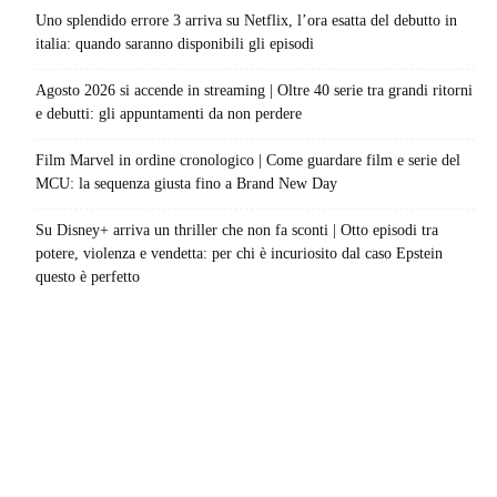
Uno splendido errore 3 arriva su Netflix, l’ora esatta del debutto in
italia: quando saranno disponibili gli episodi
Agosto 2026 si accende in streaming | Oltre 40 serie tra grandi ritorni
e debutti: gli appuntamenti da non perdere
Film Marvel in ordine cronologico | Come guardare film e serie del
MCU: la sequenza giusta fino a Brand New Day
Su Disney+ arriva un thriller che non fa sconti | Otto episodi tra
potere, violenza e vendetta: per chi è incuriosito dal caso Epstein
questo è perfetto