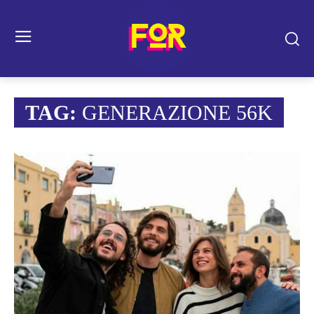
TAG:
GENERAZIONE 56K