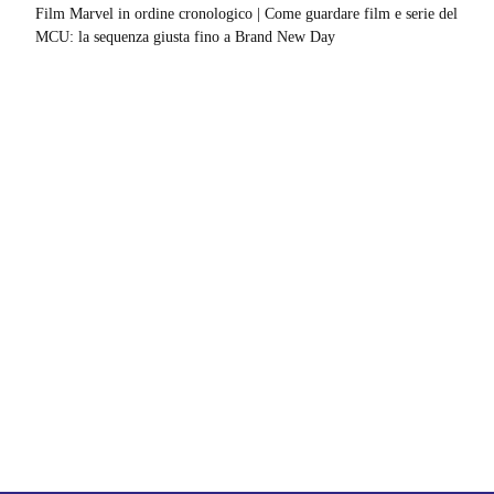
Film Marvel in ordine cronologico | Come guardare film e serie del
MCU: la sequenza giusta fino a Brand New Day