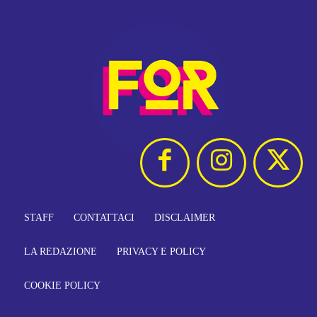
STAFF
CONTATTACI
DISCLAIMER
LA REDAZIONE
PRIVACY E POLICY
COOKIE POLICY