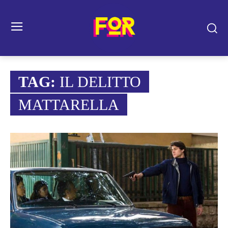
TAG:
IL DELITTO
MATTARELLA