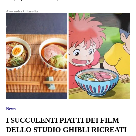
Alessandra Chiaradia
News
I SUCCULENTI PIATTI DEI FILM
DELLO STUDIO GHIBLI RICREATI