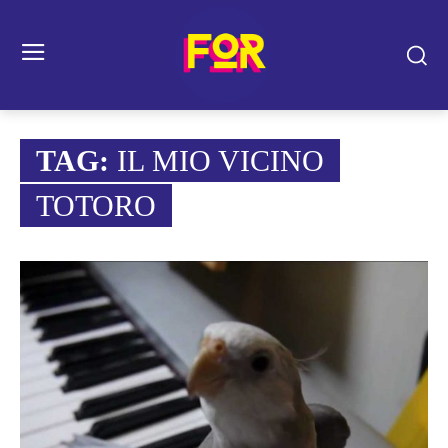
TAG:
IL MIO VICINO
TOTORO