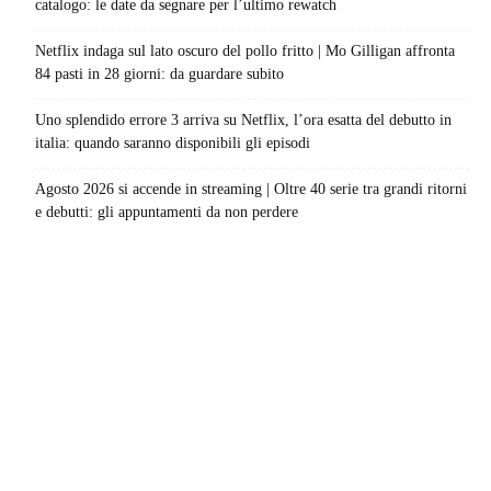
catalogo: le date da segnare per l’ultimo rewatch
Netflix indaga sul lato oscuro del pollo fritto | Mo Gilligan affronta
84 pasti in 28 giorni: da guardare subito
Uno splendido errore 3 arriva su Netflix, l’ora esatta del debutto in
italia: quando saranno disponibili gli episodi
Agosto 2026 si accende in streaming | Oltre 40 serie tra grandi ritorni
e debutti: gli appuntamenti da non perdere