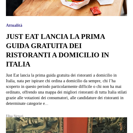
Attualità
JUST EAT LANCIA LA PRIMA
GUIDA GRATUITA DEI
RISTORANTI A DOMICILIO IN
ITALIA
Just Eat lancia la prima guida gratuita dei ristoranti a domicilio in
Italia, nata per ispirare chi ordina a domicilio da sempre, chi l’ha
scoperto in questo periodo particolarmente difficile o chi non ha mai
ordinato, offrendo una mappa dei migliori ristoranti di tutta Italia stilati
grazie alle votazioni dei consumatori, alle candidature dei ristoranti in
determinate categorie e...
Elisa Sirtori