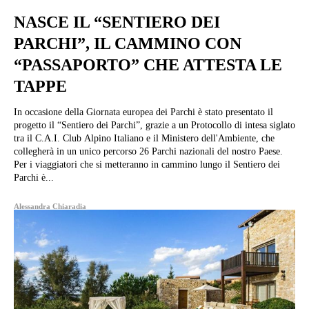
NASCE IL “SENTIERO DEI
PARCHI”, IL CAMMINO CON
“PASSAPORTO” CHE ATTESTA LE
TAPPE
In occasione della Giornata europea dei Parchi è stato presentato il
progetto il “Sentiero dei Parchi”, grazie a un Protocollo di intesa siglato
tra il C.A.I. Club Alpino Italiano e il Ministero dell'Ambiente, che
collegherà in un unico percorso 26 Parchi nazionali del nostro Paese.
Per i viaggiatori che si metteranno in cammino lungo il Sentiero dei
Parchi è...
Alessandra Chiaradia