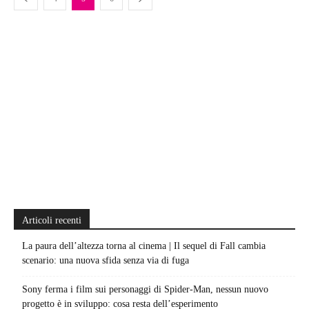
Articoli recenti
La paura dell’altezza torna al cinema | Il sequel di Fall cambia
scenario: una nuova sfida senza via di fuga
Sony ferma i film sui personaggi di Spider-Man, nessun nuovo
progetto è in sviluppo: cosa resta dell’esperimento