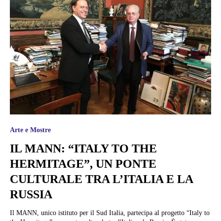
Arte e Mostre
IL MANN: “ITALY TO THE
HERMITAGE”, UN PONTE
CULTURALE TRA L’ITALIA E LA
RUSSIA
Il MANN, unico istituto per il Sud Italia, partecipa al progetto “Italy to