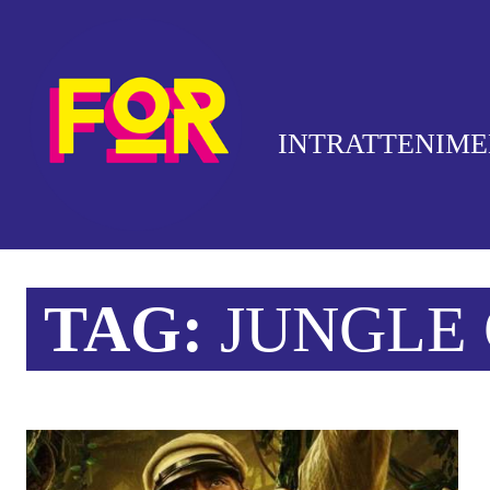
INTRATTENIM
TAG:
JUNGLE 