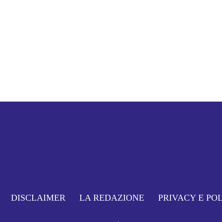
DISCLAIMER
LA REDAZIONE
PRIVACY E PO