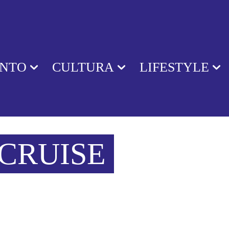
ENTO
CULTURA
LIFESTYLE
CRUISE