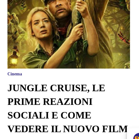
Cinema
JUNGLE CRUISE, LE
PRIME REAZIONI
SOCIALI E COME
VEDERE IL NUOVO FILM