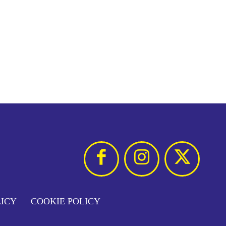
LICY
COOKIE POLICY