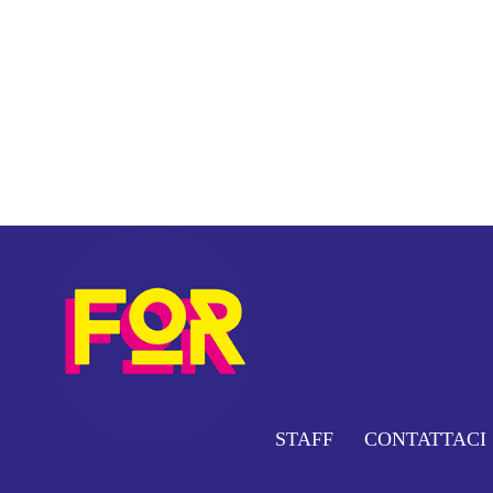
STAFF
CONTATTACI