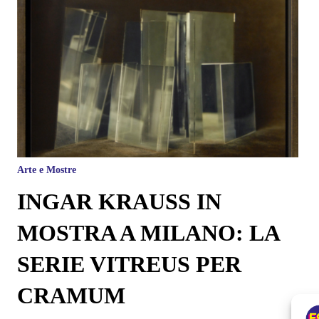
Arte e Mostre
INGAR KRAUSS IN
MOSTRA A MILANO: LA
SERIE VITREUS PER
CRAMUM