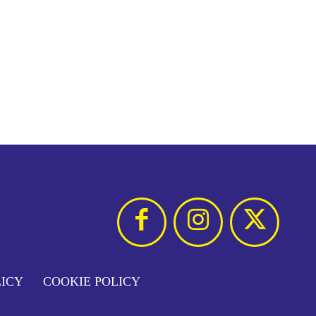
LICY
COOKIE POLICY