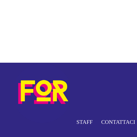
STAFF
CONTATTACI