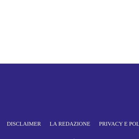
DISCLAIMER
LA REDAZIONE
PRIVACY E PO