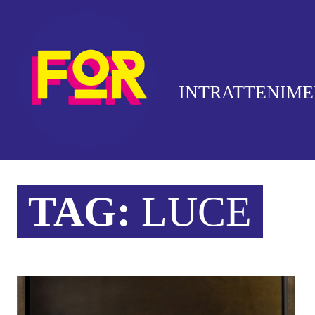
INTRATTENIM
TAG:
LUCE