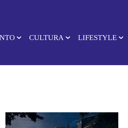
ENTO
CULTURA
LIFESTYLE