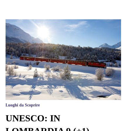
Luoghi da Scoprire
UNESCO: IN