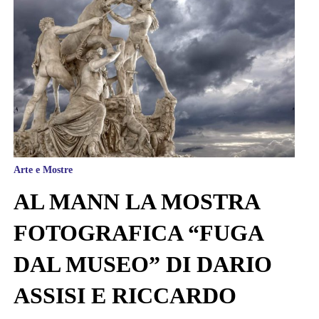
Arte e Mostre
AL MANN LA MOSTRA
FOTOGRAFICA “FUGA
DAL MUSEO” DI DARIO
ASSISI E RICCARDO