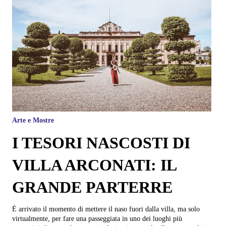
Arte e Mostre
I TESORI NASCOSTI DI
VILLA ARCONATI: IL
GRANDE PARTERRE
È arrivato il momento di mettere il naso fuori dalla villa, ma solo
virtualmente, per fare una passeggiata in uno dei luoghi più