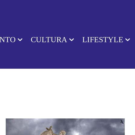
ENTO
CULTURA
LIFESTYLE