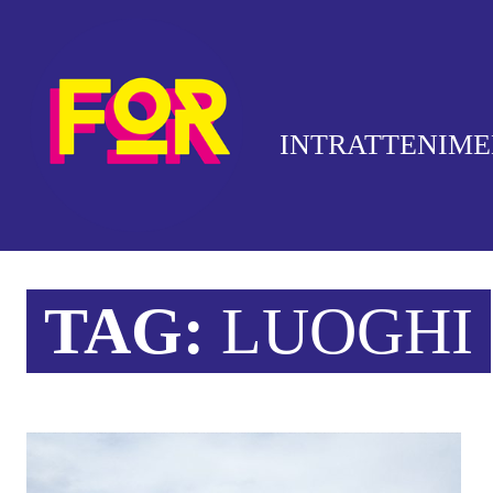
INTRATTENIM
TAG:
LUOGHI