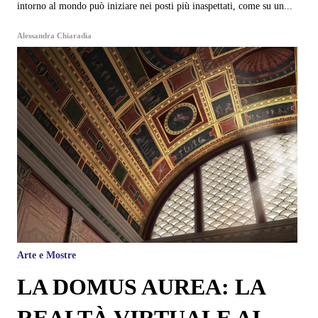
intorno al mondo può iniziare nei posti più inaspettati, come su un...
Alessandra Chiaradia
Arte e Mostre
LA DOMUS AUREA: LA