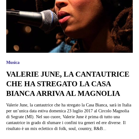
Musica
VALERIE JUNE, LA CANTAUTRICE
CHE HA STREGATO LA CASA
BIANCA ARRIVA AL MAGNOLIA
Valerie June, la cantautrice che ha stregato la Casa Bianca, sarà in Italia
per un’unica data estiva domenica 23 luglio 2017 al Circolo Magnolia
di Segrate (MI). Nel suo cuore, Valerie June è prima di tutto una
cantautrice in grado di sfumare i confini tra generi ed ere diverse. Il
risultato è un mix eclettico di folk, soul, country, R&B...