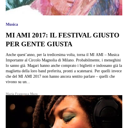
Musica
MI AMI 2017: IL FESTIVAL GIUSTO
PER GENTE GIUSTA
Anche quest’anno, per la tredicesima volta, torna il MI AMI – Musica
Importante al Circolo Magnolia di Milano. Probabilmente, i meneghini
lo sanno già. Magari hanno anche comprato i biglietti e indossano già la
maglietta della loro band preferita, pronti a scatenarsi. Per quelli invece
che del MI AMI 2017 non hanno ancora sentito parlare – quelli che
vivono su un...
Maria Francesca Moro