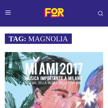
TAG:
MAGNOLIA