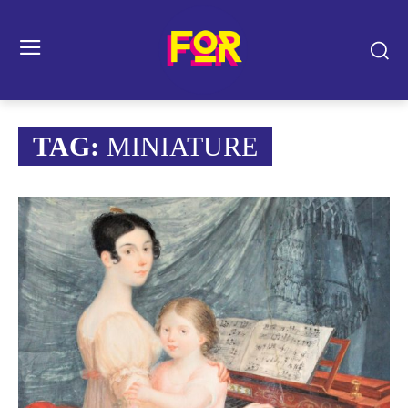
TAG:
MINIATURE