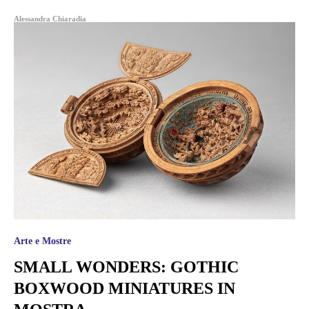
Alessandra Chiaradia
Arte e Mostre
SMALL WONDERS: GOTHIC
BOXWOOD MINIATURES IN