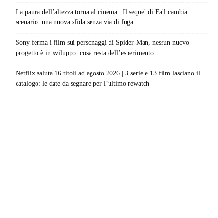
La paura dell’altezza torna al cinema | Il sequel di Fall cambia
scenario: una nuova sfida senza via di fuga
Sony ferma i film sui personaggi di Spider-Man, nessun nuovo
progetto è in sviluppo: cosa resta dell’esperimento
Netflix saluta 16 titoli ad agosto 2026 | 3 serie e 13 film lasciano il
catalogo: le date da segnare per l’ultimo rewatch