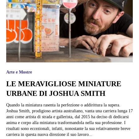
Arte e Mostre
LE MERAVIGLIOSE MINIATURE
URBANE DI JOSHUA SMITH
Quando la miniatura rasenta la perfezione o addirittura la supera.
Joshua Smith, prodigioso artista australiano, vanta una carriera lunga 17
anni come artista di strada e gallerista, dal 2015 ha deciso di dedicarsi
anima e corpo alla miniatura trasformandola nella sua professione. I
risultati sono eccezionali, infatti, nonostante la sua relativamente breve
carriera in questa nuova direzione il suo lavoro...