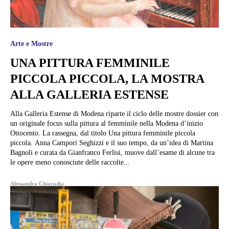
Arte e Mostre
UNA PITTURA FEMMINILE
PICCOLA PICCOLA, LA MOSTRA
ALLA GALLERIA ESTENSE
Alla Galleria Estense di Modena riparte il ciclo delle mostre dossier con
un originale focus sulla pittura al femminile nella Modena d’inizio
Ottocento. La rassegna, dal titolo Una pittura femminile piccola
piccola. Anna Campori Seghizzi e il suo tempo, da un’idea di Martina
Bagnoli e curata da Gianfranco Ferlisi, muove dall’esame di alcune tra
le opere meno conosciute delle raccolte...
Alessandra Chiaradia