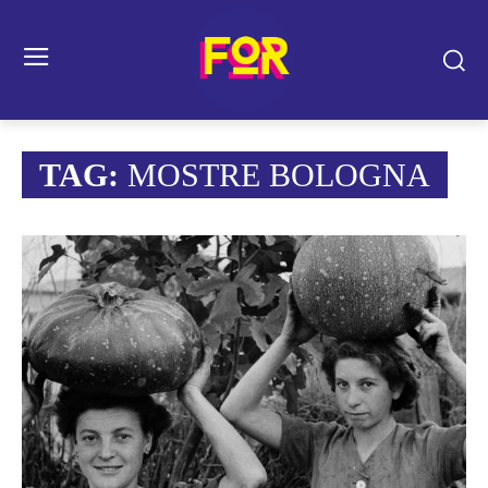
TAG:
MOSTRE BOLOGNA