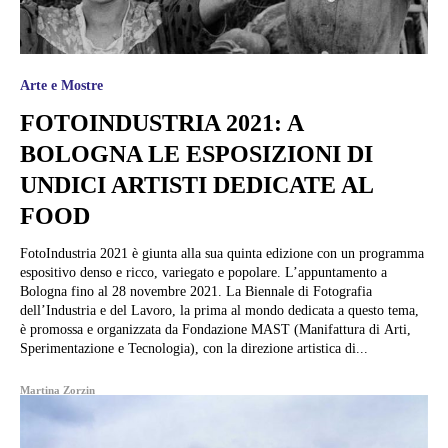
Arte e Mostre
FOTOINDUSTRIA 2021: A
BOLOGNA LE ESPOSIZIONI DI
UNDICI ARTISTI DEDICATE AL
FOOD
FotoIndustria 2021 è giunta alla sua quinta edizione con un programma
espositivo denso e ricco, variegato e popolare. L’appuntamento a
Bologna fino al 28 novembre 2021. La Biennale di Fotografia
dell’Industria e del Lavoro, la prima al mondo dedicata a questo tema,
è promossa e organizzata da Fondazione MAST (Manifattura di Arti,
Sperimentazione e Tecnologia), con la direzione artistica di...
Martina Zorzin