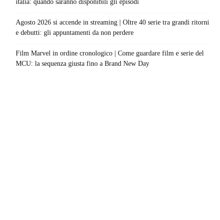
italia: quando saranno disponibili gli episodi
Agosto 2026 si accende in streaming | Oltre 40 serie tra grandi ritorni
e debutti: gli appuntamenti da non perdere
Film Marvel in ordine cronologico | Come guardare film e serie del
MCU: la sequenza giusta fino a Brand New Day