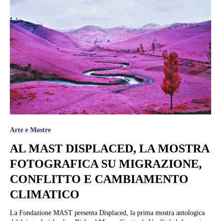
Arte e Mostre
AL MAST DISPLACED, LA MOSTRA
FOTOGRAFICA SU MIGRAZIONE,
CONFLITTO E CAMBIAMENTO
CLIMATICO
La Fondazione MAST presenta Displaced, la prima mostra antologica