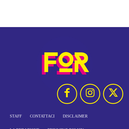
STAFF
CONTATTACI
DISCLAIMER