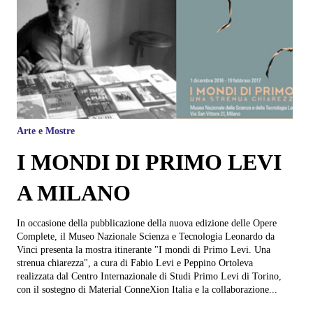
Arte e Mostre
I MONDI DI PRIMO LEVI
A MILANO
In occasione della pubblicazione della nuova edizione delle Opere
Complete, il Museo Nazionale Scienza e Tecnologia Leonardo da
Vinci presenta la mostra itinerante "I mondi di Primo Levi. Una
strenua chiarezza", a cura di Fabio Levi e Peppino Ortoleva
realizzata dal Centro Internazionale di Studi Primo Levi di Torino,
con il sostegno di Material ConneXion Italia e la collaborazione...