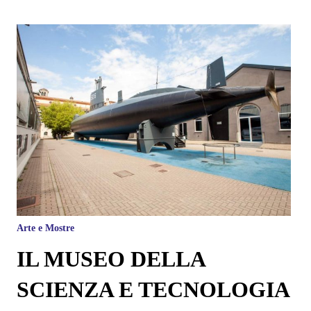
Arte e Mostre
IL MUSEO DELLA
SCIENZA E TECNOLOGIA