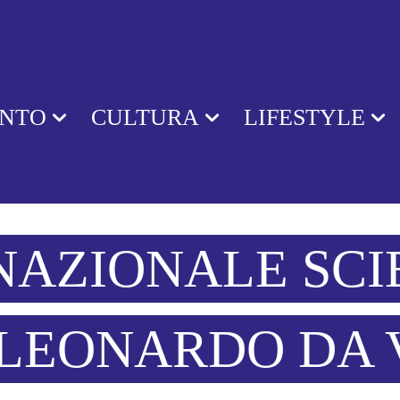
ENTO
CULTURA
LIFESTYLE
NAZIONALE SCI
LEONARDO DA 