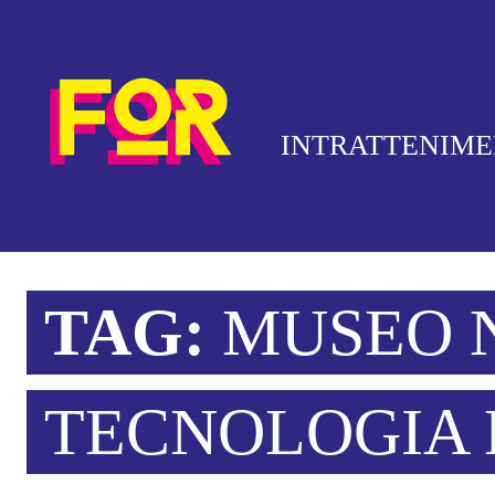
INTRATTENIM
TAG:
MUSEO 
TECNOLOGIA 