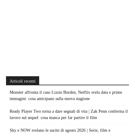
Articoli recenti
Monster affronta il caso Lizzie Borden, Netflix svela data e prime
immagini: cosa anticipano sulla nuova stagione
Ready Player Two torna a dare segnali di vita | Zak Penn conferma il
lavoro sul sequel: cosa manca per far partire il film
Sky e NOW svelano le uscite di agosto 2026 | Serie, film e