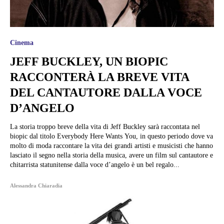
Cinema
JEFF BUCKLEY, UN BIOPIC
RACCONTERÀ LA BREVE VITA
DEL CANTAUTORE DALLA VOCE
D’ANGELO
La storia troppo breve della vita di Jeff Buckley sarà raccontata nel
biopic dal titolo Everybody Here Wants You, in questo periodo dove va
molto di moda raccontare la vita dei grandi artisti e musicisti che hanno
lasciato il segno nella storia della musica, avere un film sul cantautore e
chitarrista statunitense dalla voce d’angelo è un bel regalo...
Alessandra Chiaradia