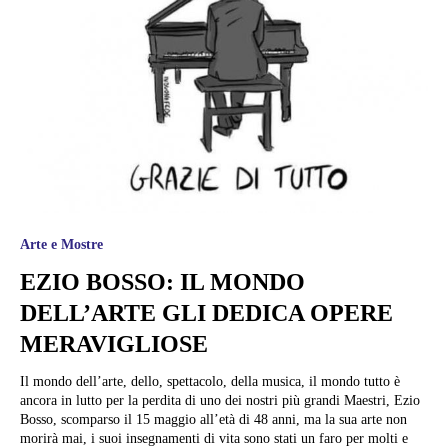
Arte e Mostre
EZIO BOSSO: IL MONDO
DELL’ARTE GLI DEDICA OPERE
MERAVIGLIOSE
Il mondo dell’arte, dello, spettacolo, della musica, il mondo tutto è
ancora in lutto per la perdita di uno dei nostri più grandi Maestri, Ezio
Bosso, scomparso il 15 maggio all’età di 48 anni, ma la sua arte non
morirà mai, i suoi insegnamenti di vita sono stati un faro per molti e