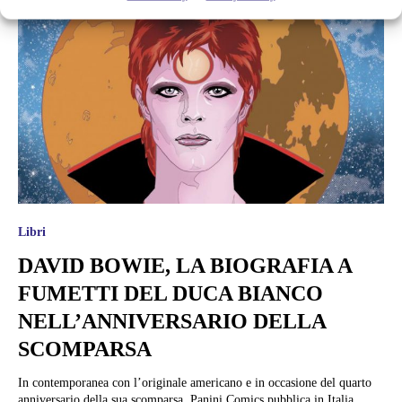
Libri
DAVID BOWIE, LA BIOGRAFIA A
FUMETTI DEL DUCA BIANCO
NELL’ANNIVERSARIO DELLA
SCOMPARSA
In contemporanea con l’originale americano e in occasione del quarto
anniversario della sua scomparsa, Panini Comics pubblica in Italia