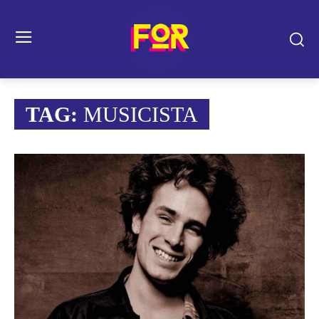
TAG:
MUSICISTA