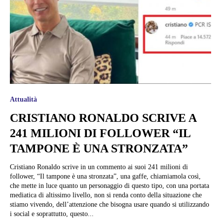
Attualità
CRISTIANO RONALDO SCRIVE A
241 MILIONI DI FOLLOWER “IL
TAMPONE È UNA STRONZATA”
Cristiano Ronaldo scrive in un commento ai suoi 241 milioni di
follower, “Il tampone è una stronzata”, una gaffe, chiamiamola così,
che mette in luce quanto un personaggio di questo tipo, con una portata
mediatica di altissimo livello, non si renda conto della situazione che
stiamo vivendo, dell’attenzione che bisogna usare quando si utilizzando
i social e soprattutto, questo...