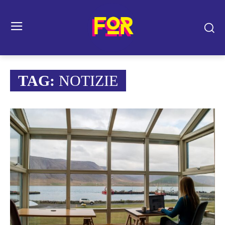
TAG:
NOTIZIE