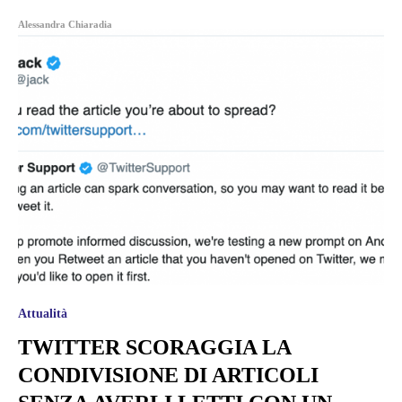
Alessandra Chiaradia
Attualità
TWITTER SCORAGGIA LA
CONDIVISIONE DI ARTICOLI