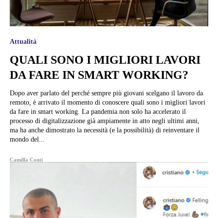
Attualità
QUALI SONO I MIGLIORI LAVORI
DA FARE IN SMART WORKING?
Dopo aver parlato del perché sempre più giovani scelgano il lavoro da
remoto, è arrivato il momento di conoscere quali sono i migliori lavori
da fare in smart working. La pandemia non solo ha accelerato il
processo di digitalizzazione già ampiamente in atto negli ultimi anni,
ma ha anche dimostrato la necessità (e la possibilità) di reinventare il
mondo del...
Camilla Conti