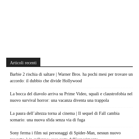
Articoli recenti
Barbie 2 rischia di saltare | Warner Bros. ha pochi mesi per trovare un
accordo: il dubbio che divide Hollywood
La bocca del diavolo arriva su Prime Video, squali e claustrofobia nel
nuovo survival horror: una vacanza diventa una trappola
La paura dell’altezza torna al cinema | Il sequel di Fall cambia
scenario: una nuova sfida senza via di fuga
Sony ferma i film sui personaggi di Spider-Man, nessun nuovo